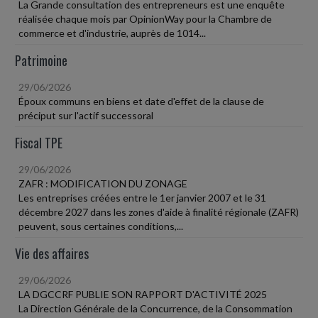
La Grande consultation des entrepreneurs est une enquête
réalisée chaque mois par OpinionWay pour la Chambre de
commerce et d'industrie, auprès de 1014...
Patrimoine
29/06/2026
Époux communs en biens et date d'effet de la clause de
préciput sur l'actif successoral
Fiscal TPE
29/06/2026
ZAFR : MODIFICATION DU ZONAGE
Les entreprises créées entre le 1er janvier 2007 et le 31
décembre 2027 dans les zones d'aide à finalité régionale (ZAFR)
peuvent, sous certaines conditions,...
Vie des affaires
29/06/2026
LA DGCCRF PUBLIE SON RAPPORT D'ACTIVITÉ 2025
La Direction Générale de la Concurrence, de la Consommation