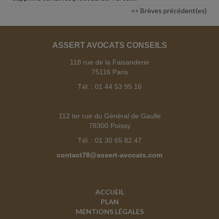
<< Brèves précédent(es)
ASSERT AVOCATS CONSEILS
118 rue de la Faisanderie
75116 Paris
Tél. : 01 44 53 95 16
112 ter rue du Général de Gaulle
78300 Poissy
Tél. : 01 30 65 82 47
contact78@assert-avocats.com
ACCUEIL
PLAN
MENTIONS LÉGALES