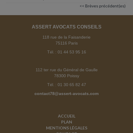
<< Brèves précédent(es)
ASSERT AVOCATS CONSEILS
118 rue de la Faisanderie
75116 Paris
Tél. : 01 44 53 95 16
112 ter rue du Général de Gaulle
78300 Poissy
Tél. : 01 30 65 82 47
contact78@assert-avocats.com
ACCUEIL
PLAN
MENTIONS LÉGALES