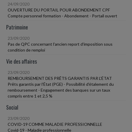
24/09/2020
OUVERTURE DU PORTAIL POUR ABONDEMENT CPF
Compte personnel formation - Abondement - Portail ouvert
Patrimoine
23/09/2020
Pas de QPC concernant l'ancien report d'imposition sous
condition de remploi
Vie des affaires
23/09/2020
REMBOURSEMENT DES PRÊTS GARANTIS PAR L'ÉTAT
Prêts garantis par l'État (PGE) - Possibilité d'étalement du
remboursement - Engagement des banques sur un taux
compris entre 1 et 2,5 %
Social
23/09/2020
COVID-19 COMME MALADIE PROFESSIONNELLE
Covid-19 - Maladie professionnelle