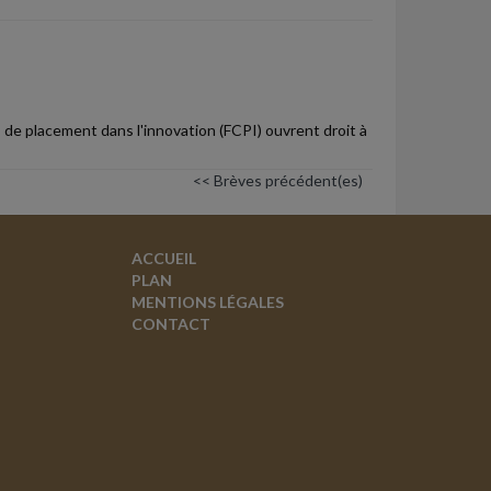
e placement dans l'innovation (FCPI) ouvrent droit à
<< Brèves précédent(es)
ACCUEIL
PLAN
MENTIONS LÉGALES
CONTACT