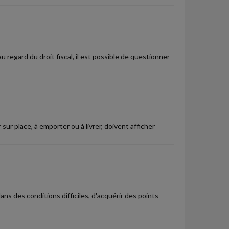
au regard du droit fiscal, il est possible de questionner
r place, à emporter ou à livrer, doivent afficher
ans des conditions difficiles, d'acquérir des points