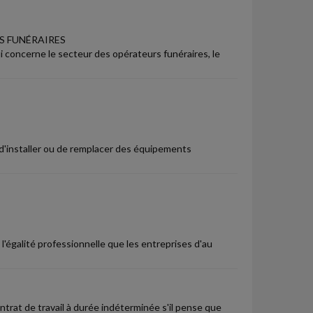
S FUNÉRAIRES
qui concerne le secteur des opérateurs funéraires, le
d'installer ou de remplacer des équipements
l'égalité professionnelle que les entreprises d'au
ontrat de travail à durée indéterminée s'il pense que