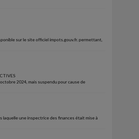
ponible sur le site officiel impots.gouv.fr. permettant,
ECTIVES
 22 octobre 2024, mais suspendu pour cause de
s laquelle une inspectrice des finances était mise à