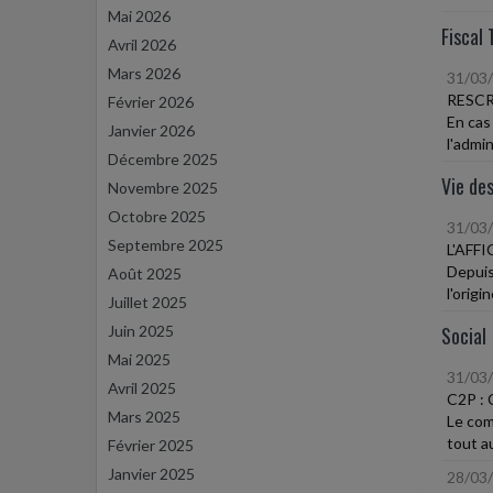
Mai 2026
Fiscal 
Avril 2026
Mars 2026
31/03
RESCR
Février 2026
En cas 
Janvier 2026
l'admin
Décembre 2025
Vie des
Novembre 2025
Octobre 2025
31/03
Septembre 2025
L'AFF
Depuis
Août 2025
l'origi
Juillet 2025
Juin 2025
Social
Mai 2025
31/03
Avril 2025
C2P :
Mars 2025
Le comp
tout au
Février 2025
Janvier 2025
28/03